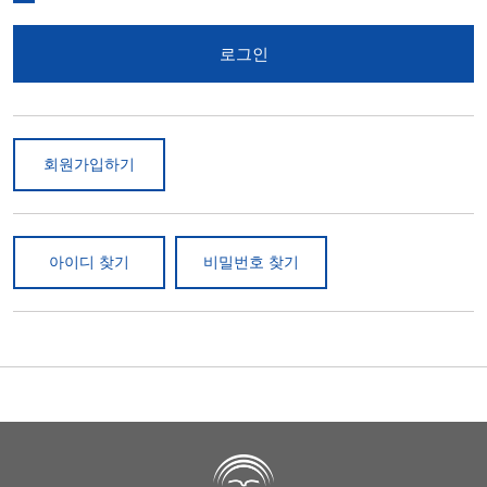
로그인
회원가입하기
아이디 찾기
비밀번호 찾기