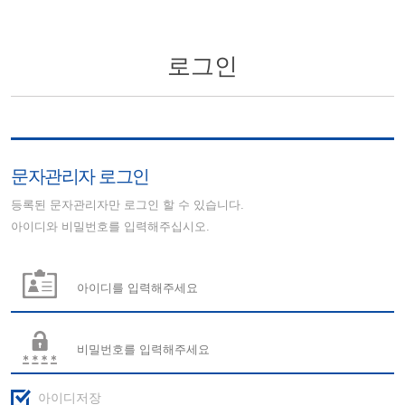
로그인
문자관리자 로그인
등록된 문자관리자만 로그인 할 수 있습니다.
아이디와 비밀번호를 입력해주십시오.
아이디저장